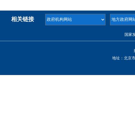
相关链接
国家
地址：北京市