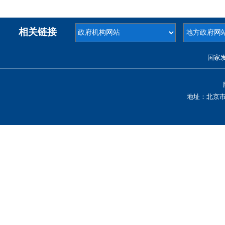
相关链接
国家
地址：北京市