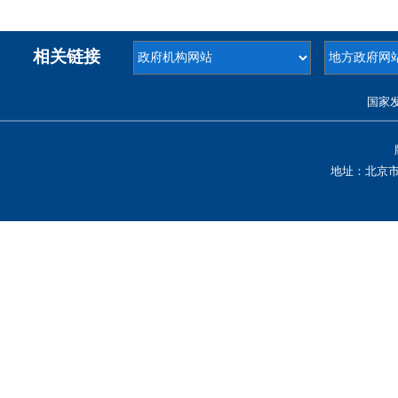
相关链接
国家
地址：北京市