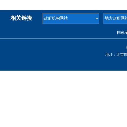
相关链接
国家
地址：北京市