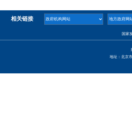
相关链接
国家
地址：北京市