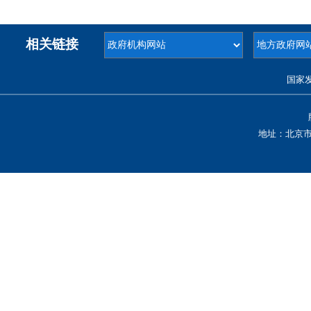
相关链接
国家
地址：北京市