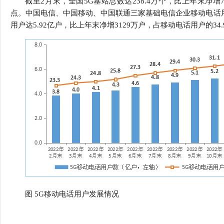
截至2月末，全国5G基站总数达238.4万个，比上年末净增7
行
点。中国电信、中国移动、中国联通三家基础电信企业移动电话用户
学会章程
贸易与流
用户达5.92亿户，比上年末净增3129万户，占移动电话用户的34
特邀研究员
价格指数
图 5G移动电话用户发展情况