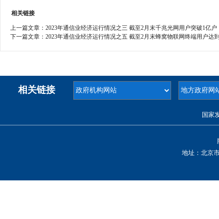
相关链接
上一篇文章：
2023年通信业经济运行情况之三 截至2月末千兆光网用户突破1亿户
下一篇文章：
2023年通信业经济运行情况之五 截至2月末蜂窝物联网终端用户达到1
相关链接
国家
地址：北京市