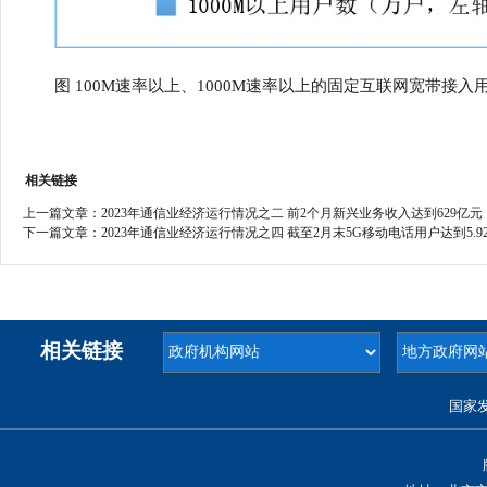
图 100M速率以上、1000M速率以上的固定互联网宽带接入
相关链接
上一篇文章：
2023年通信业经济运行情况之二 前2个月新兴业务收入达到629亿元
下一篇文章：
2023年通信业经济运行情况之四 截至2月末5G移动电话用户达到5.9
相关链接
国家