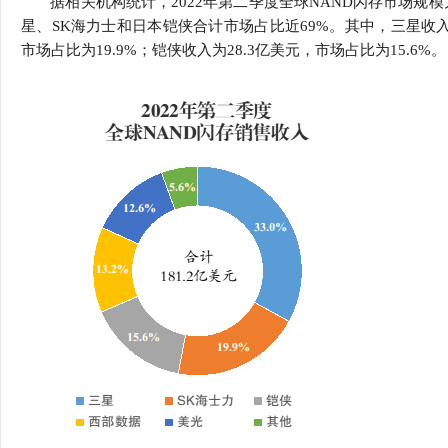
据相关机构统计，2022年第二季度全球NAND闪存市场规模为
行
星、SK海力士和日本铠侠合计市场占比近69%。其中，三星收入为5
学会章程
贸易与流
市场占比为19.9%；铠侠收入为28.3亿美元，市场占比为15.6%。
特邀研究员
价格指数