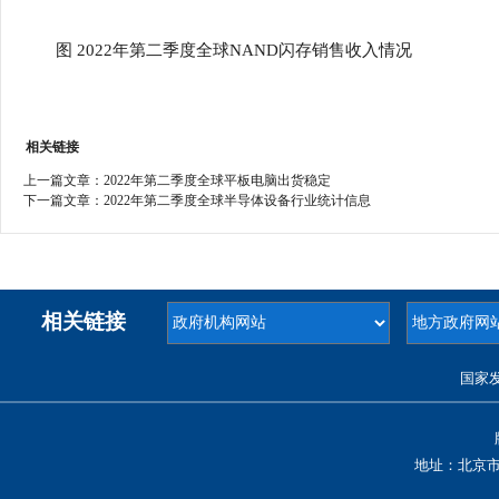
图 2022年第二季度全球NAND闪存销售收入情况
相关链接
上一篇文章：
2022年第二季度全球平板电脑出货稳定
下一篇文章：
2022年第二季度全球半导体设备行业统计信息
相关链接
国家
地址：北京市