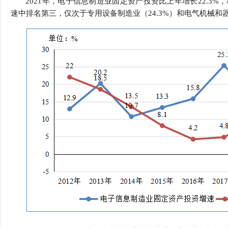
2021年，电子信息制造业固定资产投资比上年增长22.3%
行
速中排名第三，仅次于专用设备制造业（24.3%）和电气机械和器
学会章程
贸易与流
特邀研究员
价格指数