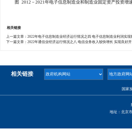
图 2012－2021年电子信息制造业和制造业固定资产投资增
相关链接
上一篇文章：
2022年电子信息制造业经济运行情况之四 电子信息制造业利润实现
下一篇文章：
2022年通信业经济运行情况之八 电信业务收入较快增长 实现良好
相关链接
国家
地址：北京市