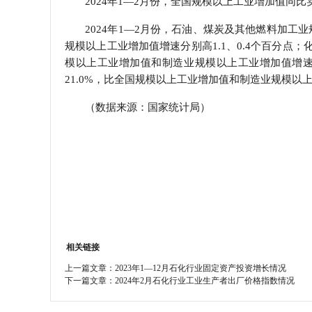
2024年1—2月份，全国规模以上工业增加值同比
学会章程
2024年1—2月份，石油、煤炭及其他燃料加工
规模以上工业增加值增速分别高1.1、0.4个百分点
特邀研究员
模以上工业增加值和制造业规模以上工业增加值增速
21.0%，比全国规模以上工业增加值和制造业规模以上
（数据来源：国家统计局）
相关链接
上一篇文章：
2023年1—12月石化行业固定资产投资增长情况
下一篇文章：
2024年2月石化行业工业生产者出厂价格指数情况