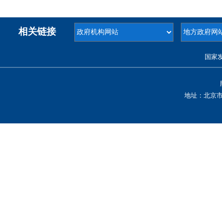
相关链接
国家
地址：北京市