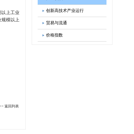
图书出版
学会发展规划
创新高技术产业运行
模以上工业
业规模以上
贸易与流通
价格指数
<< 返回列表