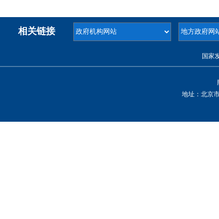
相关链接
国家
地址：北京市