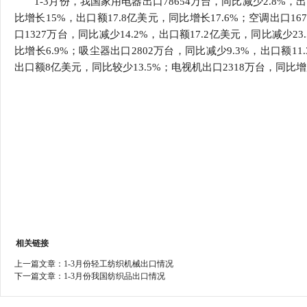
1-3月份，我国家用电器出口78654万台，同比减少2.8%，出
行
比增长15%，出口额17.8亿美元，同比增长17.6%；空调出口1
学会章程
贸易与流
口1327万台，同比减少14.2%，出口额17.2亿美元，同比减少2
比增长6.9%；吸尘器出口2802万台，同比减少9.3%，出口额11
特邀研究员
价格指数
出口额8亿美元，同比较少13.5%；电视机出口2318万台，同比增加
相关链接
上一篇文章：
1-3月份轻工纺织机械出口情况
下一篇文章：
1-3月份我国纺织品出口情况