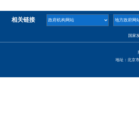
相关链接
国家
地址：北京市