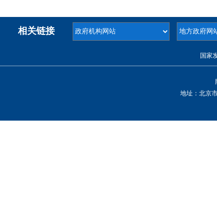
相关链接
国家
地址：北京市