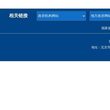
相关链接
国家
地址：北京市