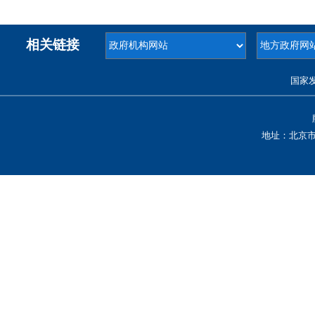
相关链接
国家
地址：北京市