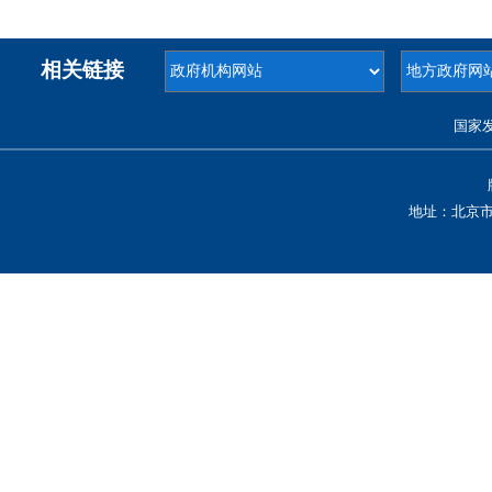
相关链接
国家
地址：北京市