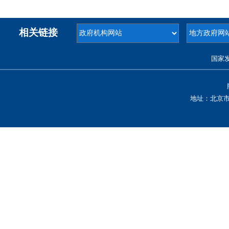
相关链接
国家
地址：北京市