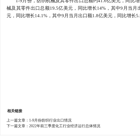
1-9月份，纺织机械及其零件出口总额约41.6亿美元，同比增长
行
械及其零件出口总额19.5亿美元，同比增长14%，其中9月当月出
学会章程
贸易与流
元，同比增长14.1%，其中9月当月出口额1.8亿美元，同比增长5.
特邀研究员
价格指数
相关链接
上一篇文章：
1-9月份纺织行业出口情况
下一篇文章：
2022年前三季度化工行业经济运行总体情况