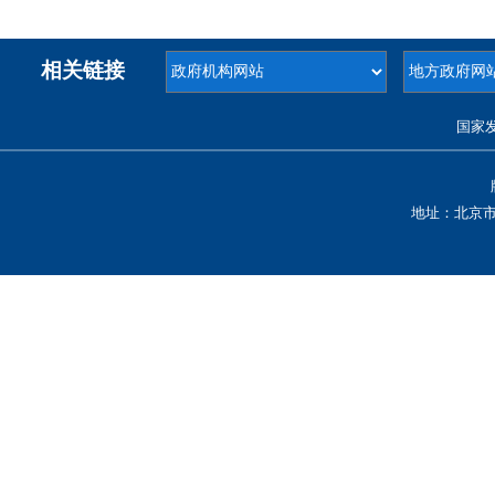
相关链接
国家
地址：北京市