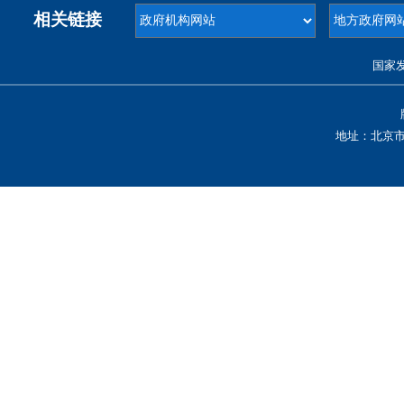
相关链接
国家
地址：北京市