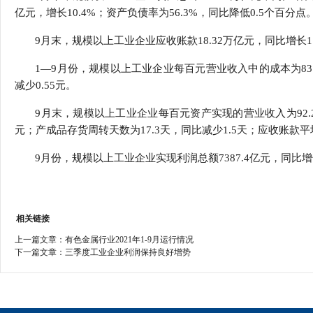
亿元，增长10.4%；资产负债率为56.3%，同比降低0.5个百分点
9月末，规模以上工业企业应收账款18.32万亿元，同比增长11.
1—9月份，规模以上工业企业每百元营业收入中的成本为83.
减少0.55元。
9月末，规模以上工业企业每百元资产实现的营业收入为92.2元
元；产成品存货周转天数为17.3天，同比减少1.5天；应收账款平均
9月份，规模以上工业企业实现利润总额7387.4亿元，同比增长
相关链接
上一篇文章：
有色金属行业2021年1-9月运行情况
下一篇文章：
三季度工业企业利润保持良好增势