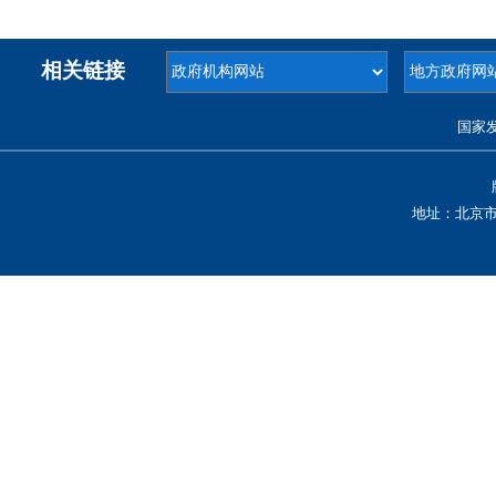
相关链接
国家
地址：北京市