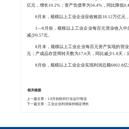
亿元，增长10.2%；资产负债率为56.4%，同比降低0
8月末，规模以上工业企业应收账款18.12万亿元，同
1—8月份，规模以上工业企业每百元营业收入中的成
减少0.57元。
8月末，规模以上工业企业每百元资产实现的营业收入为
元；产成品存货周转天数为17.6天，同比减少1.8天；
8月份，规模以上工业企业实现利润总额6802.8亿
相关链接
上一篇文章：
1-8月份纺织行业运行情况
下一篇文章：
工业企业利润保持稳定增长