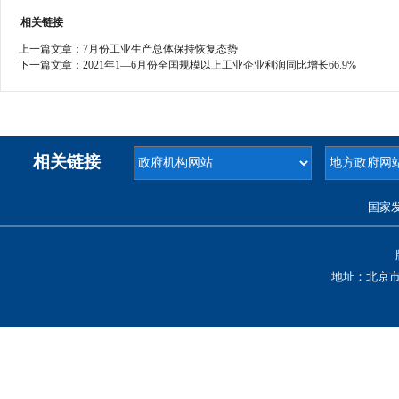
相关链接
上一篇文章：
7月份工业生产总体保持恢复态势
下一篇文章：
2021年1—6月份全国规模以上工业企业利润同比增长66.9%
相关链接
国家
地址：北京市