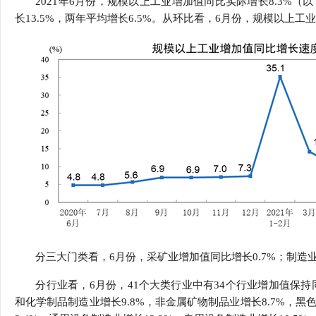
2021年6月份，规模以上工业增加值同比实际增长8.3%
行
长13.5%，两年平均增长6.5%。从环比看，6月份，规模以上工业
学会章程
贸易与流
特邀研究员
价格指数
分三大门类看，6月份，采矿业增加值同比增长0.7%；制造业
分行业看，6月份，41个大类行业中有34个行业增加值保持
和化学制品制造业增长9.8%，非金属矿物制品业增长8.7%，