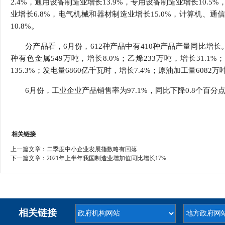
2.4%，通用设备制造业增长13.9%，专用设备制造业增长10.
业增长6.8%，电气机械和器材制造业增长15.0%，计算机、
10.8%。
分产品看，6月份，612种产品中有410种产品产量同比增长。钢
种有色金属549万吨，增长8.0%；乙烯233万吨，增长31.1%
135.3%；发电量6860亿千瓦时，增长7.4%；原油加工量6082万
6月份，工业企业产品销售率为97.1%，同比下降0.8个百分
相关链接
上一篇文章：
二季度中小企业发展指数略有回落
下一篇文章：
2021年上半年我国制造业增加值同比增长17%
相关链接