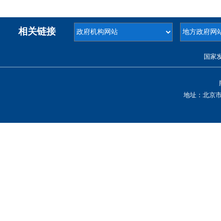
相关链接
国家
地址：北京市