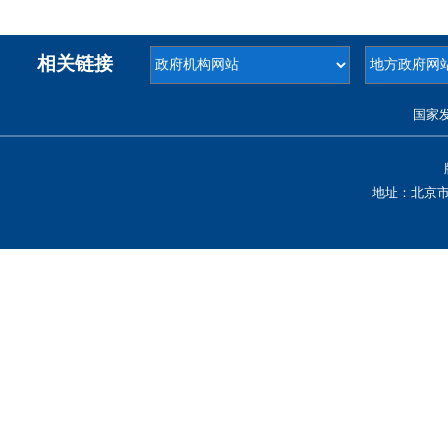
相关链接
国家
地址：北京市