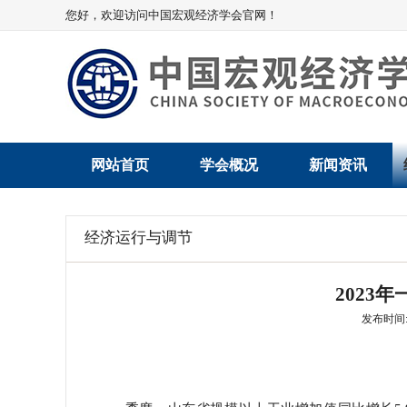
您好，欢迎访问中国宏观经济学会官网！
网站首页
学会概况
新闻资讯
学会介绍
新闻动态
经济运行与调节
学术委员会
党建动态
2023
学会领导
学会动态
发布时间: 2
组织机构
会员动态
法律顾问
地方动态