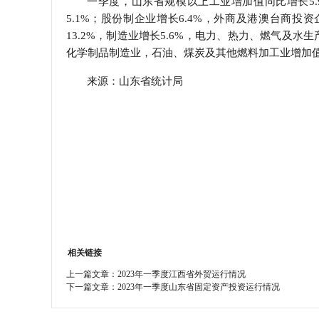
一季度，山东省规模以上工业增加值同比增长5.
5.1%；股份制企业增长6.4%，外商及港澳台商投
学会章程
13.2%，制造业增长5.6%，电力、热力、燃气及
化学制品制造业，石油、煤炭及其他燃料加工业增加值分别
特邀研究员
来源：山东省统计局
相关链接
上一篇文章：
2023年一季度江西省外贸运行情况
下一篇文章：
2023年一季度山东省固定资产投资运行情况