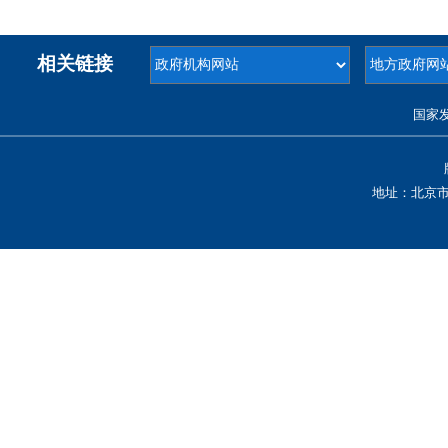
相关链接
国家
地址：北京市