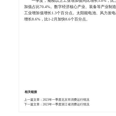
一季度，规模以上工业增加值同比增长3.0%，比
加值占比70.4%。数字经济核心产业、装备等产业制造
学会章程
工业增加值增长1.3个百分点。太阳能电池、风力发电机
增长8.6%，比1-2月加快8.6个百分点。
特邀研究员
相关链接
上一篇文章：
2023年一季度北京市消费运行情况
下一篇文章：
2023年一季度浙江省消费运行情况