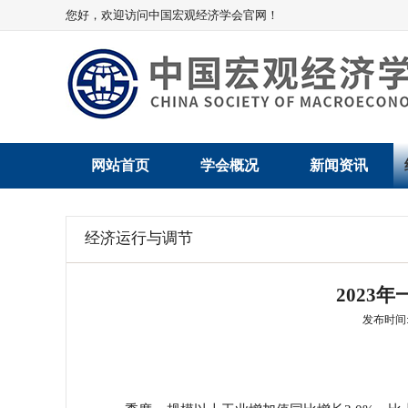
您好，欢迎访问中国宏观经济学会官网！
网站首页
学会概况
新闻资讯
学会介绍
新闻动态
经济运行与调节
学术委员会
党建动态
2023
学会领导
学会动态
发布时间: 2
组织机构
会员动态
法律顾问
地方动态