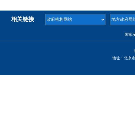
相关链接
国家
地址：北京市