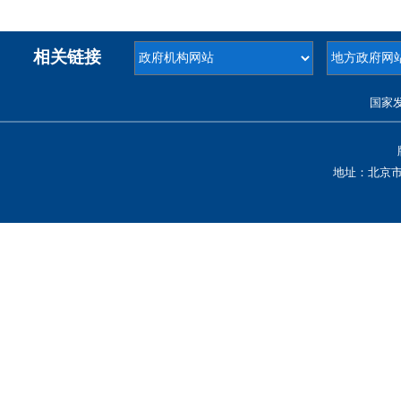
相关链接
国家
地址：北京市