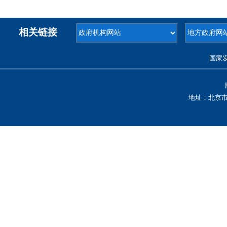
相关链接
国家
地址：北京市