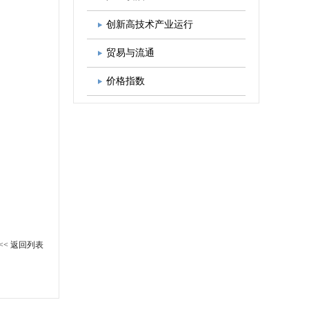
图书出版
学会发展规划
创新高技术产业运行
贸易与流通
价格指数
<< 返回列表