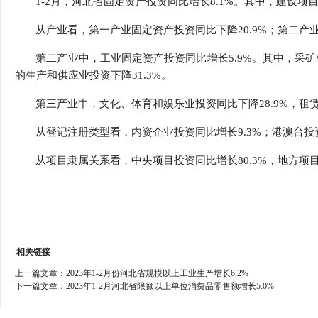
1-2月，河北省固定资产投资同比增长8.1%。其中，建设项目
行
学会章程
贸易与流
从产业看，第一产业固定资产投资同比下降20.9%；第二产业投
特邀研究员
价格指数
第二产业中，工业固定资产投资同比增长5.9%。其中，采矿业
的生产和供应业投资下降31.3%。
第三产业中，文化、体育和娱乐业投资同比下降28.9%，租赁
从登记注册类型看，内资企业投资同比增长9.3%；港澳台投资下
从项目隶属关系看，中央项目投资同比增长80.3%，地方项目
相关链接
上一篇文章：
2023年1-2月份河北省规模以上工业生产增长6.2%
下一篇文章：
2023年1-2月河北省限额以上单位消费品零售额增长5.0%