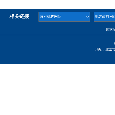
相关链接
国家
地址：北京市