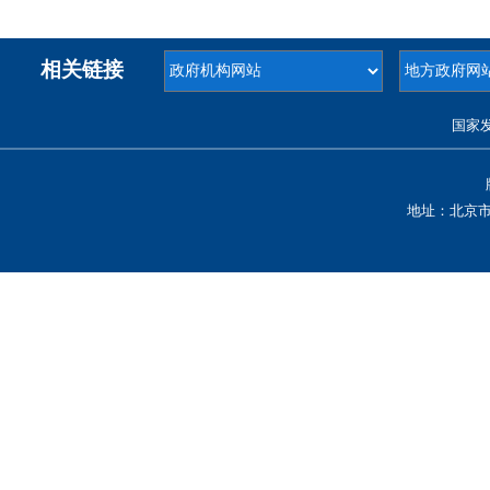
相关链接
国家
地址：北京市