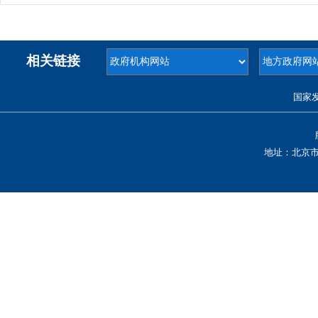
相关链接
国家
地址：北京市