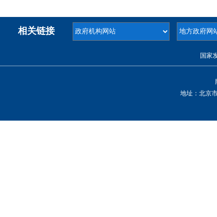
相关链接
国家
地址：北京市