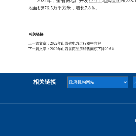
2022年，全省房地产开发企业土地购置面积228.
地面积876.5万平方米，增长7.8％。
相关链接
上一篇文章：
2022年山西省电力运行稳中向好
下一篇文章：
2022年山西省商品房销售面积下降29.6％
相关链接