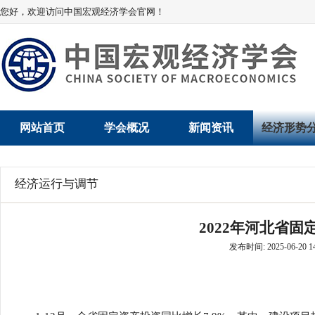
您好，欢迎访问中国宏观经济学会官网！
网站首页
学会概况
新闻资讯
经济形势
学会介绍
新闻动态
经济数据概
经济运行与调节
学术委员会
党建动态
数说经济
2022年河北省固
学会领导
学会动态
经济运行与
发布时间: 2025-06-20 14
组织机构
会员动态
产业发展
法律顾问
地方动态
创新高技术产