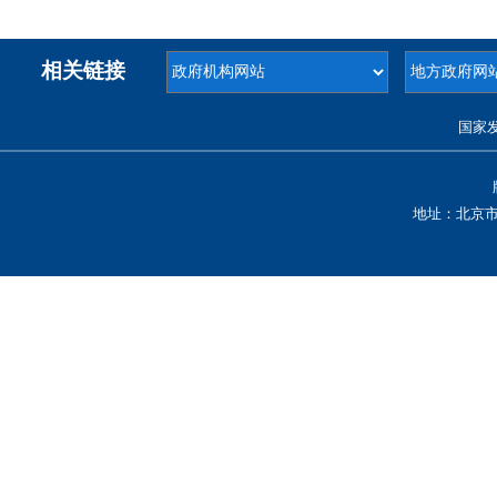
相关链接
国家
地址：北京市