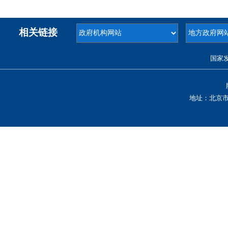
相关链接
国家
地址：北京市