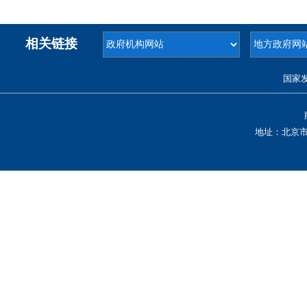
相关链接
国家
地址：北京市