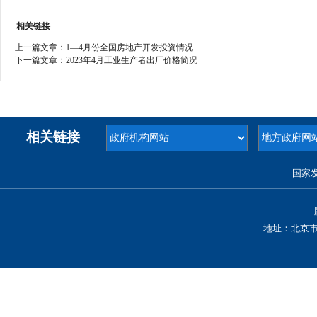
相关链接
上一篇文章：
1—4月份全国房地产开发投资情况
下一篇文章：
2023年4月工业生产者出厂价格简况
相关链接
国家
地址：北京市