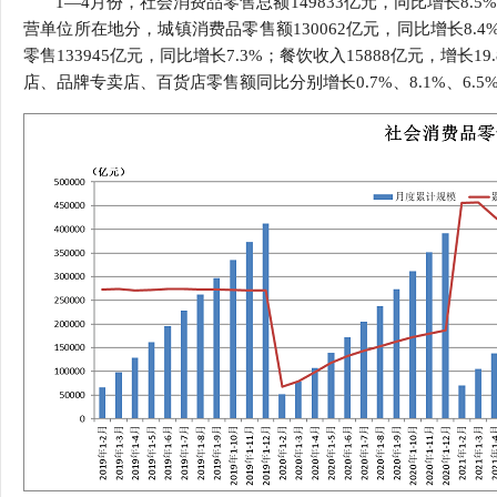
1—4月份，社会消费品零售总额149833亿元，同比增长8.5
行
营单位所在地分，城镇消费品零售额130062亿元，同比增长8.4
学会章程
贸易与流
零售133945亿元，同比增长7.3%；餐饮收入15888亿元，
店、品牌专卖店、百货店零售额同比分别增长0.7%、8.1%、6.5%、
特邀研究员
价格指数