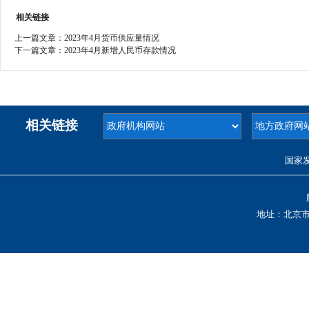
相关链接
上一篇文章：
2023年4月货币供应量情况
下一篇文章：
2023年4月新增人民币存款情况
相关链接
国家
地址：北京市