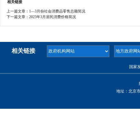
相关链接
上一篇文章：
1—3月份社会消费品零售总额简况
下一篇文章：
2023年3月居民消费价格简况
相关链接
国家
地址：北京市