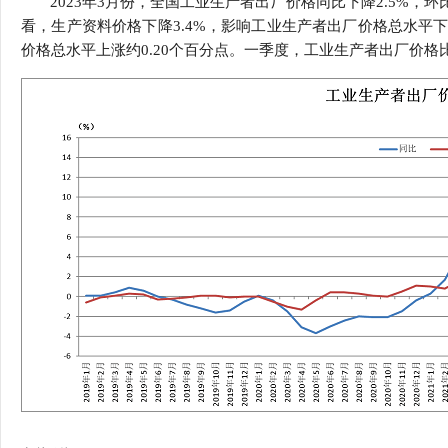
2023年3月份，全国工业生产者出厂价格同比下降2.5%
行
看，生产资料价格下降3.4%，影响工业生产者出厂价格总水平下
学会章程
贸易与流
价格总水平上涨约0.20个百分点。一季度，工业生产者出厂价格比
特邀研究员
价格指数