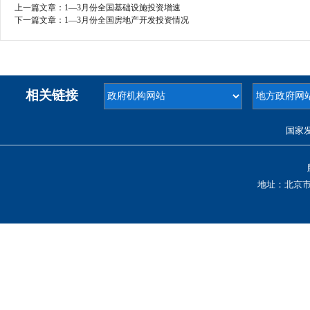
上一篇文章：
1—3月份全国基础设施投资增速
下一篇文章：
1—3月份全国房地产开发投资情况
相关链接
国家
地址：北京市