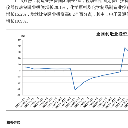
1—3月份，制造业投资同比增长7%，拉动全部固定资产投资
行
仪器仪表制造业投资增长29.1%，化学原料及化学制品制造业投资
学会章程
贸易与流
增长15.2%，增速比制造业投资高8.2个百分点，其中，电子及
增长19.9%。
特邀研究员
价格指数
相关链接