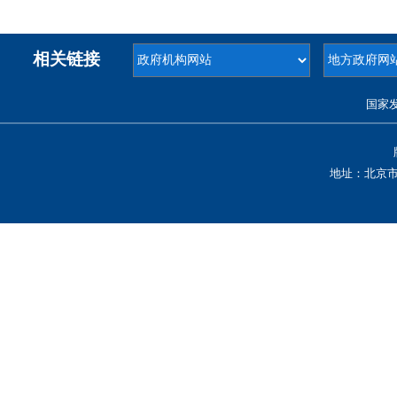
相关链接
国家
地址：北京市