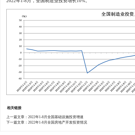
2022年1-8月，全国制造业投资增长10%。
行
学会章程
贸易与流
特邀研究员
价格指数
相关链接
上一篇文章：
2022年1-8月全国基础设施投资增速
下一篇文章：
2022年1-8月全国房地产开发投资情况